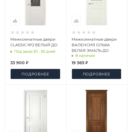
Межкомнатные двери
Межкомнатные двери
CLASSIC №2 БЕЛЫЙ ДО
ВАЛЕНСИЯ ОЛЬХА
БЕЛАЯ ЭМАЛЬ ДО
Под заказ 30 - 60 дней
В наличии
33 900 ₽
19 565 ₽
ПОДРОБНЕЕ
ПОДРОБНЕЕ