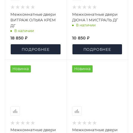
Межкомнатные двери
Межкомнатные двери
ВИТРАЖ ОЛЬХА КРЕМ
ДЮНА 1 МИСТРАЛЬ ДГ
В наличии
ДГ
В наличии
18 850 ₽
10 850 ₽
ПОДРОБНЕЕ
ПОДРОБНЕЕ
Новинка
Новинка
Межкомнатные двери
Межкомнатные двери