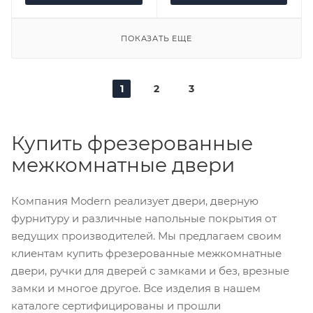
ПОКАЗАТЬ ЕЩЕ
1
2
3
Купить фрезерованные
межкомнатные двери
Компания Modern реализует двери, дверную
фурнитуру и различные напольные покрытия от
ведущих производителей. Мы предлагаем своим
клиентам купить фрезерованные межкомнатные
двери, ручки для дверей с замками и без, врезные
замки и многое другое. Все изделия в нашем
каталоге сертифицированы и прошли