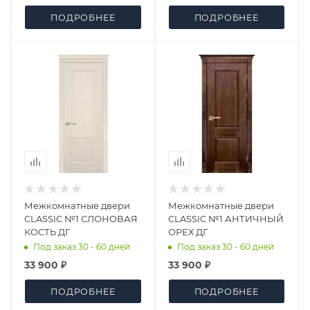
ПОДРОБНЕЕ
ПОДРОБНЕЕ
Межкомнатные двери
Межкомнатные двери
CLASSIC №1 СЛОНОВАЯ
CLASSIC №1 АНТИЧНЫЙ
КОСТЬ ДГ
ОРЕХ ДГ
Под заказ 30 - 60 дней
Под заказ 30 - 60 дней
33 900 ₽
33 900 ₽
ПОДРОБНЕЕ
ПОДРОБНЕЕ