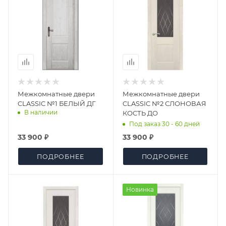
Межкомнатные двери
Межкомнатные двери
CLASSIC №1 БЕЛЫЙ ДГ
CLASSIC №2 СЛОНОВАЯ
В наличии
КОСТЬ ДО
Под заказ 30 - 60 дней
33 900 ₽
33 900 ₽
ПОДРОБНЕЕ
ПОДРОБНЕЕ
Новинка