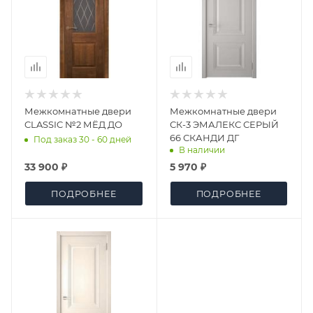
Межкомнатные двери
Межкомнатные двери
CLASSIC №2 МЁД ДО
СК-3 ЭМАЛЕКС СЕРЫЙ
66 СКАНДИ ДГ
Под заказ 30 - 60 дней
В наличии
33 900 ₽
5 970 ₽
ПОДРОБНЕЕ
ПОДРОБНЕЕ