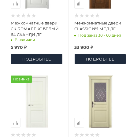
Межкомнатные двери
Межкомнатные двери
СК-3 ЭМАЛЕКС БЕЛЫЙ
CLASSIC №1 МЁД ДГ
64 СКАНДИ ДГ
Под заказ 30 - 60 дней
В наличии
5 970 ₽
33 900 ₽
ПОДРОБНЕЕ
ПОДРОБНЕЕ
Новинка