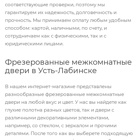
соответствующие проверки, поэтому мы
гарантируем их надежность, долговечность и
прочность. Мы принимаем оплату любым удобным
способом: картой, наличными, по счету, и
сотрудничаем как с физическими, так и с
юридическими лицами.
Фрезерованные межкомнатные
двери в Усть-Лабинске
В нашем интернет-магазине представлены
разнообразные фрезерованные межкомнатные
двери на любой вкус и цвет. У нас вы найдете как
глухие полотна разных цветов, так и двери с
различными декоративными элементами,
например, со стеклом, с зеркалом и прочими
деталями. После того как вы выберете подходящую