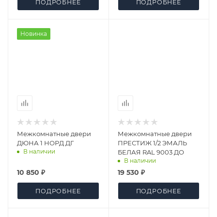
ПОДРОБНЕЕ
ПОДРОБНЕЕ
Новинка
Межкомнатные двери
Межкомнатные двери
ДЮНА 1 НОРД ДГ
ПРЕСТИЖ 1/2 ЭМАЛЬ
В наличии
БЕЛАЯ RAL 9003 ДО
В наличии
10 850 ₽
19 530 ₽
ПОДРОБНЕЕ
ПОДРОБНЕЕ