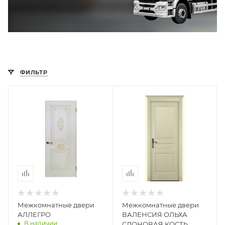
ФИЛЬТР
Межкомнатные двери
Межкомнатные двери
АЛЛЕГРО
ВАЛЕНСИЯ ОЛЬХА
В наличии
СЛОНОВАЯ КОСТЬ