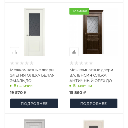
Новинка
Межкомнатные двери
Межкомнатные двери
ЭЛЕГИЯ ОЛЬХА БЕЛАЯ
ВАЛЕНСИЯ ОЛЬХА
ЭМАЛЬ ДО
АНТИЧНЫЙ ОРЕХ ДО
В наличии
В наличии
19 570 ₽
15 860 ₽
ПОДРОБНЕЕ
ПОДРОБНЕЕ