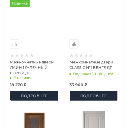
Новинка
Межкомнатные двери
Межкомнатные двери
ЛАЙН 1 ГАЛЕЧНЫЙ
CLASSIC №1 ВЕНГЕ ДГ
СЕРЫЙ ДГ
Под заказ 30 - 60 дней
В наличии
18 270 ₽
33 900 ₽
ПОДРОБНЕЕ
ПОДРОБНЕЕ