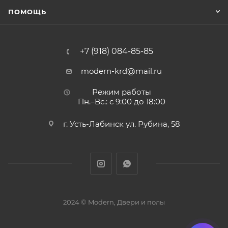
ПОМОЩЬ
+7 (918) 084-85-85
modern-krd@mail.ru
Режим работы
Пн.–Вс.: с 9:00 до 18:00
г. Усть-Лабинск ул. Рубина, 58
2024 © Modern, Двери и полы