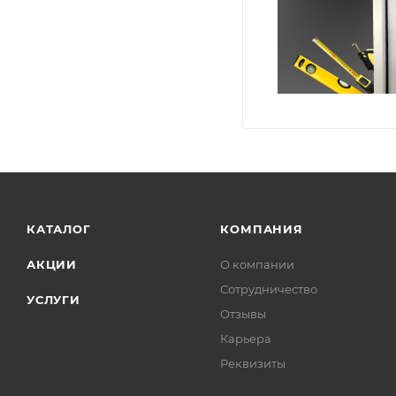
КАТАЛОГ
КОМПАНИЯ
АКЦИИ
О компании
Сотрудничество
УСЛУГИ
Отзывы
Карьера
Реквизиты