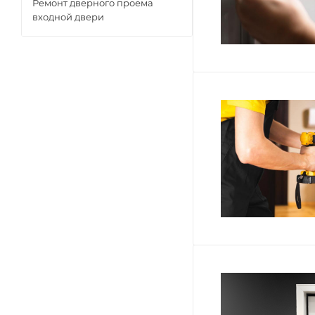
Ремонт дверного проема
входной двери