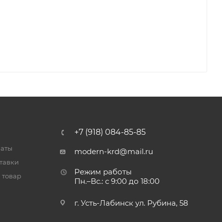
+7 (918) 084-85-85
латы
modern-krd@mail.ru
тавки
Режим работы
 товар
Пн.–Вс.: с 9:00 до 18:00
г. Усть-Лабинск ул. Рубина, 58