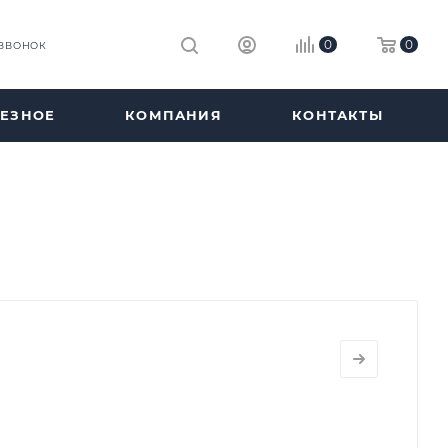
0
0
 ЗВОНОК
ЕЗНОЕ
КОМПАНИЯ
КОНТАКТЫ