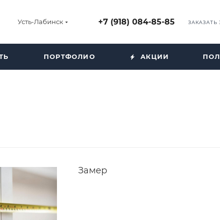
+7 (918) 084-85-85
Усть-Лабинск
ЗАКАЗАТЬ
ТЬ
ПОРТФОЛИО
АКЦИИ
ПОЛ
Замер