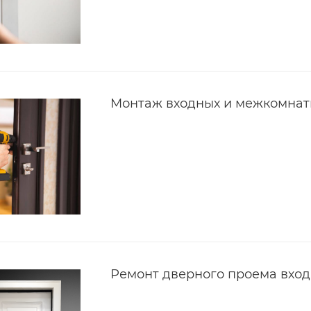
Монтаж входных и межкомнат
Ремонт дверного проема вхо