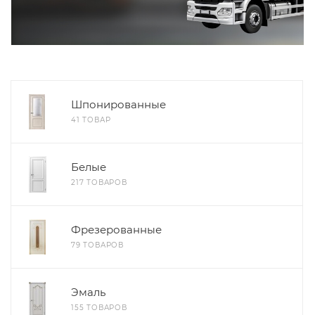
Шпонированные
41 ТОВАР
Белые
217 ТОВАРОВ
Фрезерованные
79 ТОВАРОВ
Эмаль
155 ТОВАРОВ