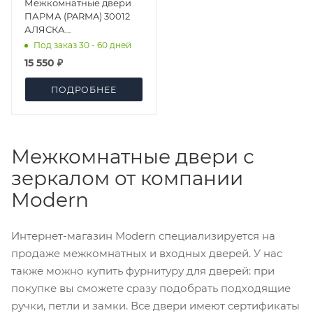
Межкомнатные двери
ПАРМА (PARMA) 30012
АЛЯСКА
СУПЕРМАТОВАЯ ДО
Под заказ 30 - 60 дней
15 550 ₽
ПОДРОБНЕЕ
Межкомнатные двери с
зеркалом от компании
Modern
Интернет-магазин Modern специализируется на
продаже межкомнатных и входных дверей. У нас
также можно купить фурнитуру для дверей: при
покупке вы сможете сразу подобрать подходящие
ручки, петли и замки. Все двери имеют сертификаты