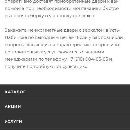
оперативно доставят приобретённые двери к вам
домой, а при необходимости монтажники быстро
выполнят сборку и установку под ключ!
Закажите межкомнатные двери с зеркалом в Усть-
Лабинске по выгодным ценам! Если у вас возникли
вопросы, касающиеся характеристик товаров или
дополнительных услуг, свяжитесь с нашими
менеджерами по телефону +7 (918) 084-85-85 и
получите подробную консультацию.
КАТАЛОГ
АКЦИИ
УСЛУГИ