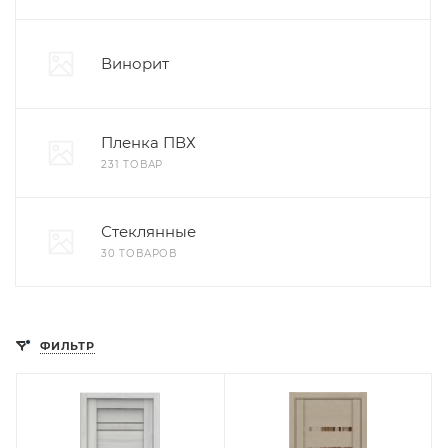
Винорит
Пленка ПВХ
231 ТОВАР
Стеклянные
30 ТОВАРОВ
ФИЛЬТР