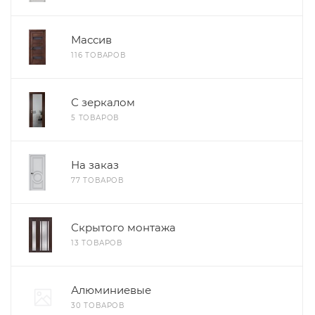
Массив
116 ТОВАРОВ
С зеркалом
5 ТОВАРОВ
На заказ
77 ТОВАРОВ
Скрытого монтажа
13 ТОВАРОВ
Алюминиевые
30 ТОВАРОВ