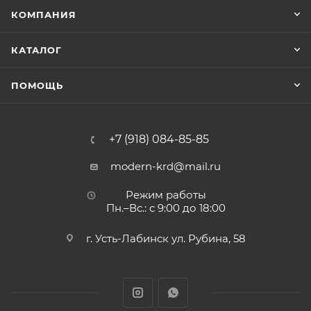
КОМПАНИЯ
КАТАЛОГ
ПОМОЩЬ
+7 (918) 084-85-85
modern-krd@mail.ru
Режим работы
Пн.–Вс.: с 9:00 до 18:00
г. Усть-Лабинск ул. Рубина, 58