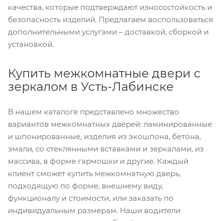
качества, которые подтверждают износостойкость и
безопасность изделий. Предлагаем воспользоваться
дополнительными услугами – доставкой, сборкой и
установкой.
Купить межкомнатные двери с
зеркалом в Усть-Лабинске
В нашем каталоге представлено множество
вариантов межкомнатных дверей: ламинированные
и шпонированные, изделия из экошпона, бетона,
эмали, со стеклянными вставками и зеркалами, из
массива, в форме гармошки и другие. Каждый
клиент сможет купить межкомнатную дверь,
подходящую по форме, внешнему виду,
функционалу и стоимости, или заказать по
индивидуальным размерам. Наши водители