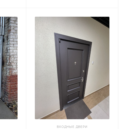
ВХОДНЫЕ ДВЕРИ