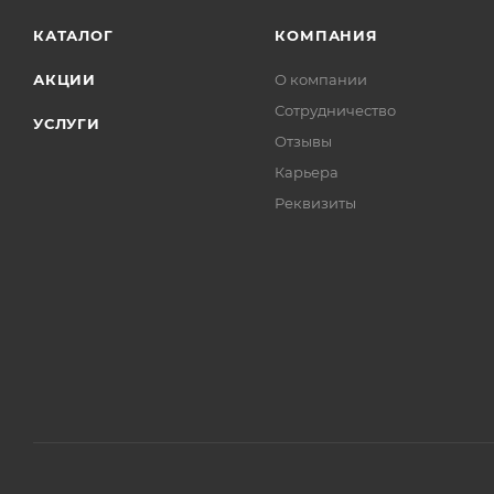
КАТАЛОГ
КОМПАНИЯ
АКЦИИ
О компании
Сотрудничество
УСЛУГИ
Отзывы
Карьера
Реквизиты