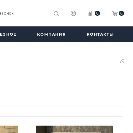
0
0
 ЗВОНОК
ЕЗНОЕ
КОМПАНИЯ
КОНТАКТЫ