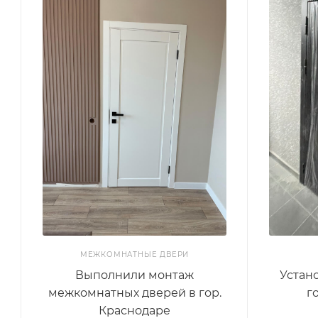
МЕЖКОМНАТНЫЕ ДВЕРИ
Выполнили монтаж
Устан
межкомнатных дверей в гор.
г
Краснодаре