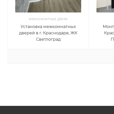
МЕЖКОМНАТНЫЕ ДВЕРИ
Установка межкомнатных
Монт
дверей в г. Краснодаре, ЖК
Крас
Светлоград
П