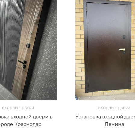
ВХОДНЫЕ ДВЕРИ
ВХОДНЫЕ ДВЕРИ
овка входной двери в
Установка входной двер
ороде Краснодар
Ленина