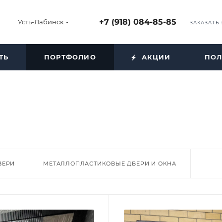
+7 (918) 084-85-85
Усть-Лабинск
ЗАКАЗАТЬ
ТЬ
ПОРТФОЛИО
АКЦИИ
ПОЛ
ВЕРИ
МЕТАЛЛОПЛАСТИКОВЫЕ ДВЕРИ И ОКНА