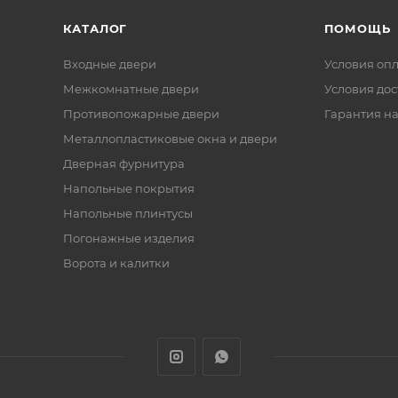
КАТАЛОГ
ПОМОЩЬ
Входные двери
Условия оп
Межкомнатные двери
Условия дос
Противопожарные двери
Гарантия на
Металлопластиковые окна и двери
Дверная фурнитура
Напольные покрытия
Напольные плинтусы
Погонажные изделия
Ворота и калитки