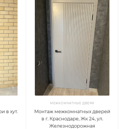
МЕЖКОМНАТНЫЕ ДВЕРИ
и в хут.
Монтаж межкомнатных дверей
в г. Краснодаре, Жк 24, ул.
Железнодорожная