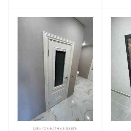
МЕЖКОМНАТНЫЕ ДВЕРИ