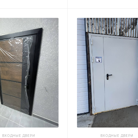
ВХОДНЫЕ ДВЕРИ
ВХОДНЫЕ ДВЕРИ